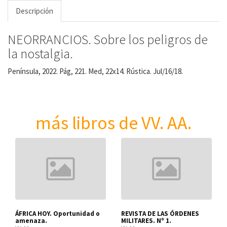
Descripción
NEORRANCIOS. Sobre los peligros de
la nostalgia.
Península, 2022. Pág, 221. Med, 22x14. Rústica. Jul/16/18.
más libros de VV. AA.
ÁFRICA HOY. Oportunidad o
REVISTA DE LAS ÓRDENES
amenaza.
MILITARES. Nº 1.