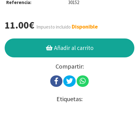
Referencia:
30152
11.00€
Disponible
Impuesto incluido
Añadir al carrito
Compartir:
Etiquetas: