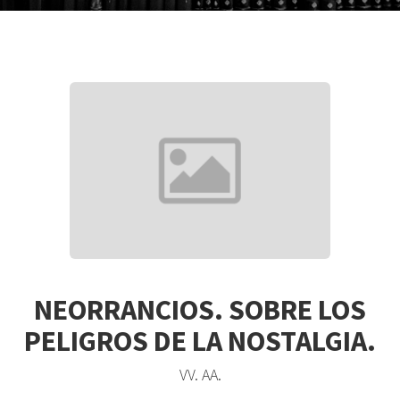
NEORRANCIOS. SOBRE LOS
PELIGROS DE LA NOSTALGIA.
VV. AA.