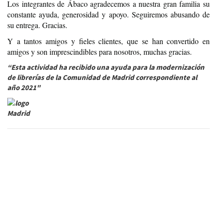
Los integrantes de Ábaco agradecemos a nuestra gran familia su
constante ayuda, generosidad y apoyo. Seguiremos abusando de
su entrega. Gracias.
Y a tantos amigos y fieles clientes, que se han convertido en
amigos y son imprescindibles para nosotros, muchas gracias.
“Esta actividad ha recibido una ayuda para la modernización
de librerías de la Comunidad de Madrid correspondiente al
año 2021"