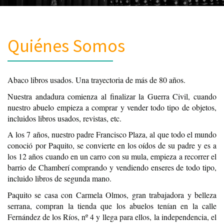
Quiénes Somos
Abaco libros usados. Una trayectoria de más de 80 años.
Nuestra andadura comienza al finalizar la Guerra Civil, cuando
nuestro abuelo empieza a comprar y vender todo tipo de objetos,
incluidos libros usados, revistas, etc.
A los 7 años, nuestro padre Francisco Plaza, al que todo el mundo
conoció por Paquito, se convierte en los oídos de su padre y es a
los 12 años cuando en un carro con su mula, empieza a recorrer el
barrio de Chamberí comprando y vendiendo enseres de todo tipo,
incluido libros de segunda mano.
Paquito se casa con Carmela Olmos, gran trabajadora y belleza
serrana, compran la tienda que los abuelos tenían en la calle
Fernández de los Ríos, nº 4 y llega para ellos, la independencia, el