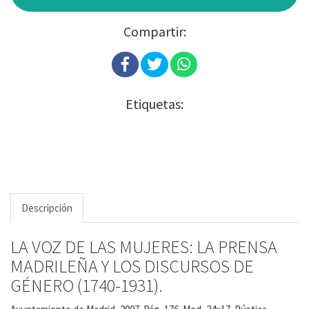
Compartir:
Etiquetas:
Descripción
LA VOZ DE LAS MUJERES: LA PRENSA
MADRILEÑA Y LOS DISCURSOS DE
GÉNERO (1740-1931).