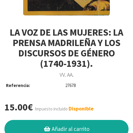
LA VOZ DE LAS MUJERES: LA
PRENSA MADRILEÑA Y LOS
DISCURSOS DE GÉNERO
(1740-1931).
VV. AA.
Referencia:
27678
15.00€
Disponible
Impuesto incluido
Añadir al carrito