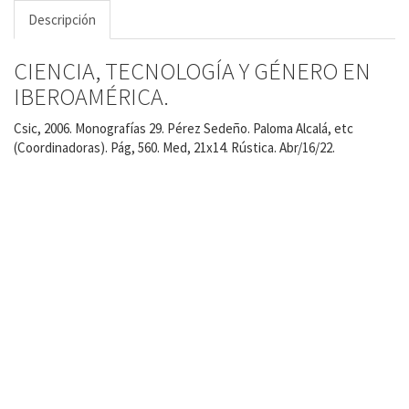
Descripción
CIENCIA, TECNOLOGÍA Y GÉNERO EN
IBEROAMÉRICA.
Csic, 2006. Monografías 29. Pérez Sedeño. Paloma Alcalá, etc
(Coordinadoras). Pág, 560. Med, 21x14. Rústica. Abr/16/22.