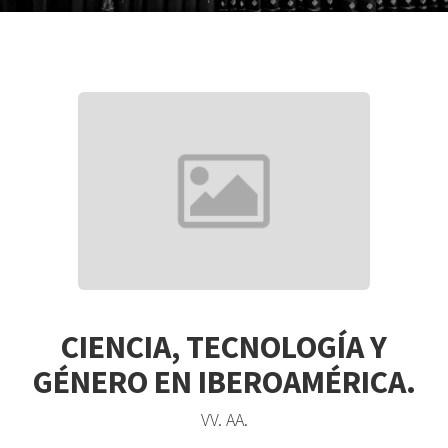
CIENCIA, TECNOLOGÍA Y
GÉNERO EN IBEROAMÉRICA.
VV. AA.