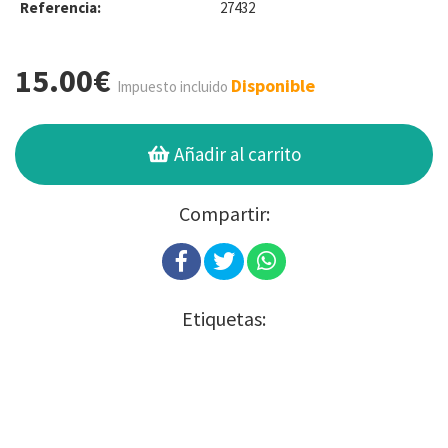
Referencia:
27432
15.00€
Disponible
Impuesto incluido
Añadir al carrito
Compartir:
Etiquetas: