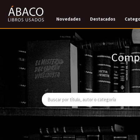
Novedades
Destacados
Catego
Compr