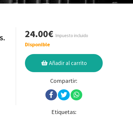
24.00€
Impuesto incluido
S.
Disponible
Añadir al carrito
Compartir:
Etiquetas: