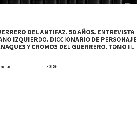
UERRERO DEL ANTIFAZ. 50 AÑOS. ENTREVISTA
ANO IZQUIERDO. DICCIONARIO DE PERSONAJE
NAQUES Y CROMOS DEL GUERRERO. TOMO II.
ncia:
30186