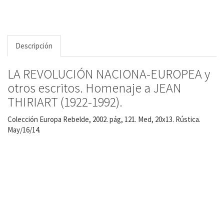
Descripción
LA REVOLUCIÓN NACIONA-EUROPEA y
otros escritos. Homenaje a JEAN
THIRIART (1922-1992).
Colección Europa Rebelde, 2002. pág, 121. Med, 20x13. Rústica.
May/16/14.