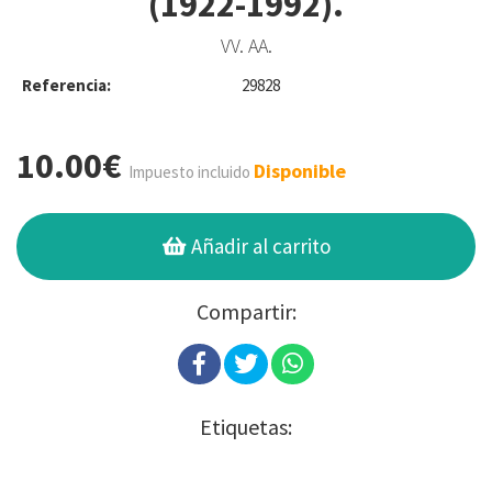
(1922-1992).
VV. AA.
Referencia:
29828
10.00€
Disponible
Impuesto incluido
Añadir al carrito
Compartir:
Etiquetas: