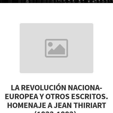
LA REVOLUCIÓN NACIONA-
EUROPEA Y OTROS ESCRITOS.
HOMENAJE A JEAN THIRIART