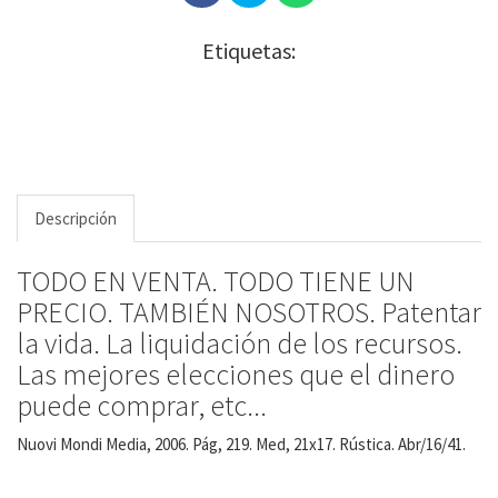
Etiquetas:
Descripción
TODO EN VENTA. TODO TIENE UN
PRECIO. TAMBIÉN NOSOTROS. Patentar
la vida. La liquidación de los recursos.
Las mejores elecciones que el dinero
puede comprar, etc...
Nuovi Mondi Media, 2006. Pág, 219. Med, 21x17. Rústica. Abr/16/41.