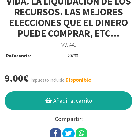
VIDA. LA LIQUIDACIÓN DE LOS
RECURSOS. LAS MEJORES
ELECCIONES QUE EL DINERO
PUEDE COMPRAR, ETC...
VV. AA.
Referencia:
29790
9.00€
Disponible
Impuesto incluido
Añadir al carrito
Compartir: