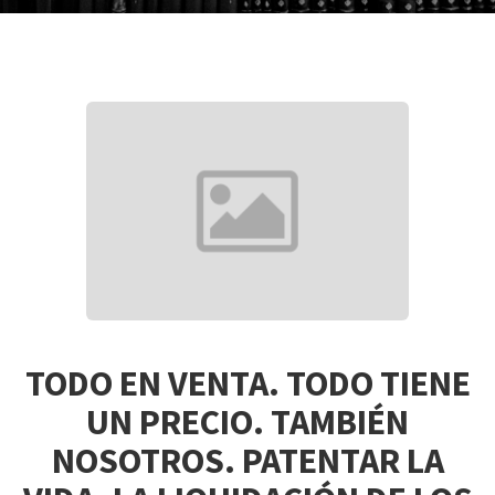
TODO EN VENTA. TODO TIENE
UN PRECIO. TAMBIÉN
NOSOTROS. PATENTAR LA