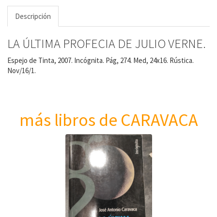
Descripción
LA ÚLTIMA PROFECIA DE JULIO VERNE.
Espejo de Tinta, 2007. Incógnita. Pág, 274. Med, 24x16. Rústica.
Nov/16/1.
más libros de CARAVACA