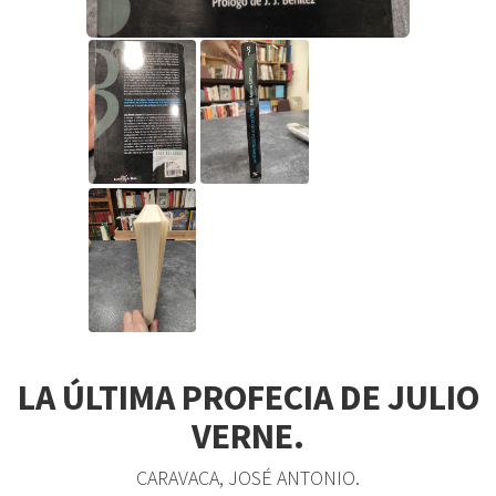
LA ÚLTIMA PROFECIA DE JULIO
VERNE.
CARAVACA, JOSÉ ANTONIO.