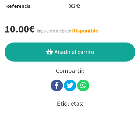
Referencia:
30342
10.00€
Disponible
Impuesto incluido
Añadir al carrito
Compartir:
Etiquetas: