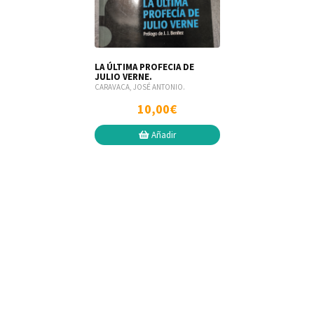
LA ÚLTIMA PROFECIA DE
JULIO VERNE.
CARAVACA, JOSÉ ANTONIO.
10,00€
Añadir