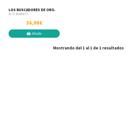
LOS BUSCADORES DE ORO.
W. R. BURNETT.
36,00€
Añadir
Mostrando del 1 al 1 de 1 resultados