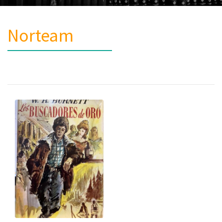
Norteam