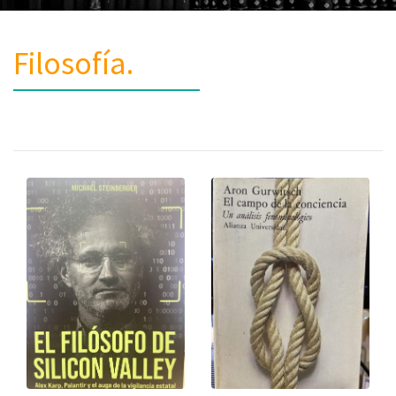
Filosofía.