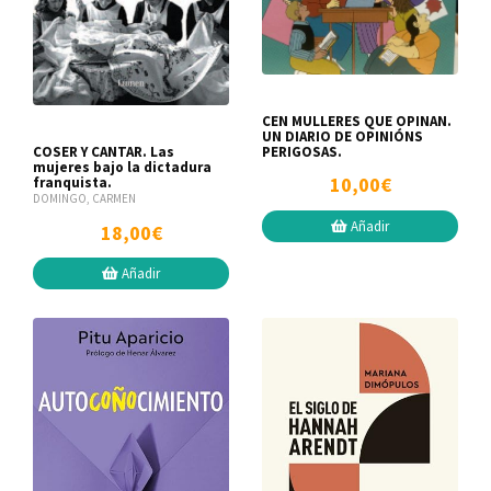
CEN MULLERES QUE OPINAN.
UN DIARIO DE OPINIÓNS
PERIGOSAS.
COSER Y CANTAR. Las
mujeres bajo la dictadura
10,00€
franquista.
DOMINGO, CARMEN
Añadir
18,00€
Añadir