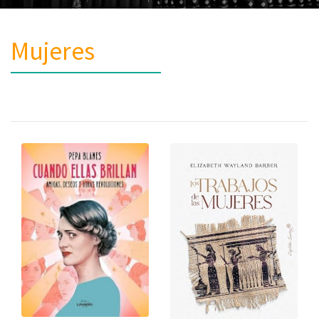
Mujeres