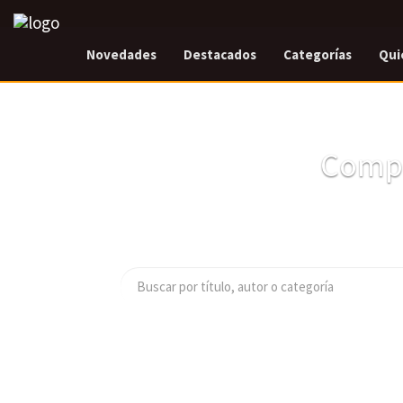
Novedades
Destacados
Categorías
Qui
Compr