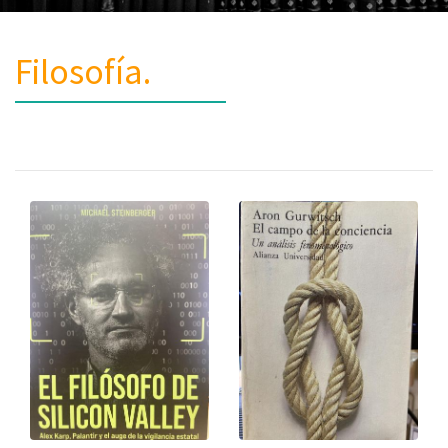
Filosofía.