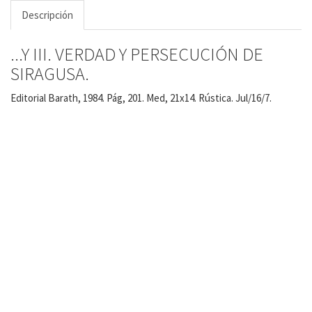
Descripción
...Y III. VERDAD Y PERSECUCIÓN DE
SIRAGUSA.
Editorial Barath, 1984. Pág, 201. Med, 21x14. Rústica. Jul/16/7.