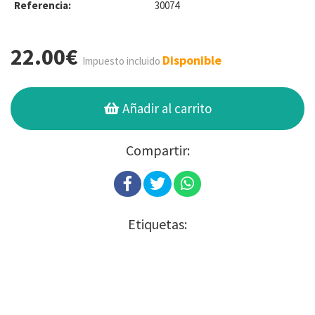
Referencia:
30074
22.00€
Disponible
Impuesto incluido
Añadir al carrito
Compartir:
Etiquetas: