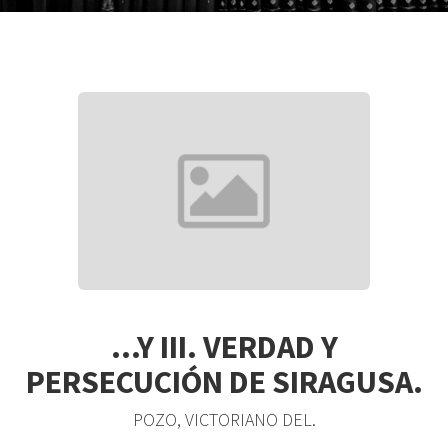
...Y III. VERDAD Y
PERSECUCIÓN DE SIRAGUSA.
POZO, VICTORIANO DEL.