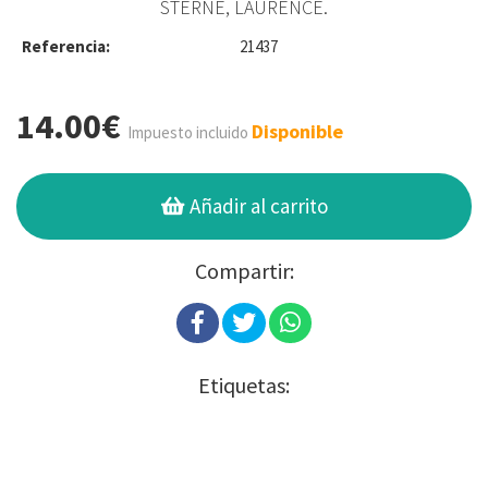
STERNE, LAURENCE.
Referencia:
21437
14.00€
Disponible
Impuesto incluido
Añadir al carrito
Compartir:
Etiquetas: