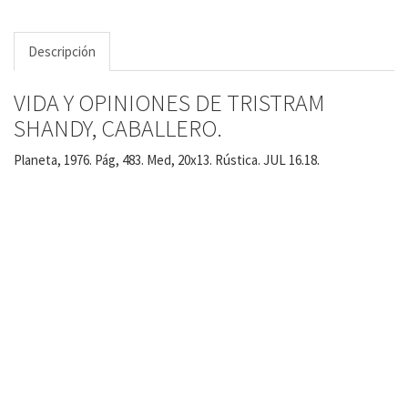
Descripción
VIDA Y OPINIONES DE TRISTRAM
SHANDY, CABALLERO.
Planeta, 1976. Pág, 483. Med, 20x13. Rústica. JUL 16.18.