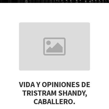
VIDA Y OPINIONES DE
TRISTRAM SHANDY,
CABALLERO.