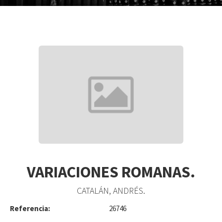
VARIACIONES ROMANAS.
CATALÁN, ANDRÉS.
Referencia:
26746