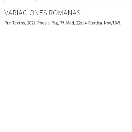
VARIACIONES ROMANAS.
Pre-Textos, 2021. Poesía. Pág, 77. Med, 22x14. Rústica. Nov/16/5.