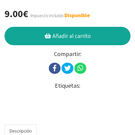
9.00€
Disponible
Impuesto incluido
Añadir al carrito
Compartir:
Etiquetas:
Descripción