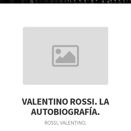
VALENTINO ROSSI. LA
AUTOBIOGRAFÍA.
ROSSI, VALENTINO.