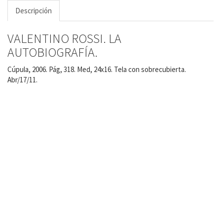
Descripción
VALENTINO ROSSI. LA
AUTOBIOGRAFÍA.
Cúpula, 2006. Pág, 318. Med, 24x16. Tela con sobrecubierta.
Abr/17/11.