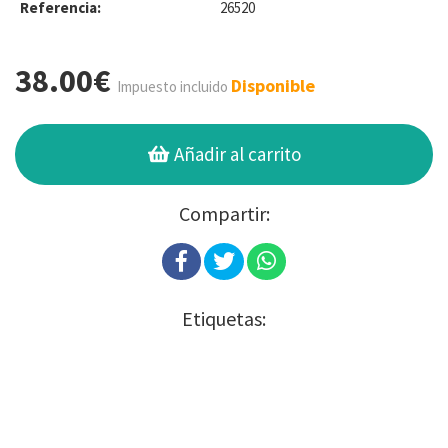
Referencia:
26520
38.00€
Disponible
Impuesto incluido
Añadir al carrito
Compartir:
Etiquetas: