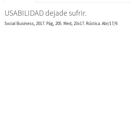
USABILIDAD dejade sufrir.
Social Business, 2017. Pág, 205. Med, 23x17. Rústica. Abr/17/9.