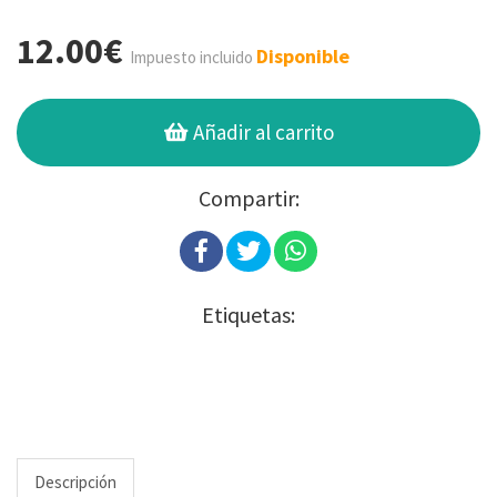
12.00€
Disponible
Impuesto incluido
Añadir al carrito
Compartir:
Etiquetas:
Descripción