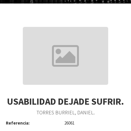
USABILIDAD DEJADE SUFRIR.
TORRES BURRIEL, DANIEL.
Referencia:
26061