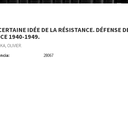
CERTAINE IDÉE DE LA RÉSISTANCE. DÉFENSE D
CE 1940-1949.
KA, OLIVIER.
ncia:
28067