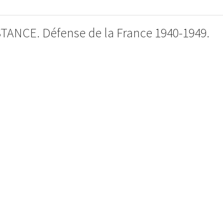
ANCE. Défense de la France 1940-1949.