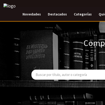
Novedades
Destacados
Categorías
Qui
Compr