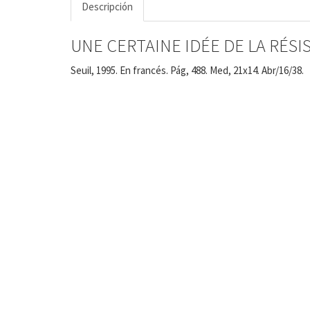
Descripción
UNE CERTAINE IDÉE DE LA RÉSIST
Seuil, 1995. En francés. Pág, 488. Med, 21x14. Abr/16/38.