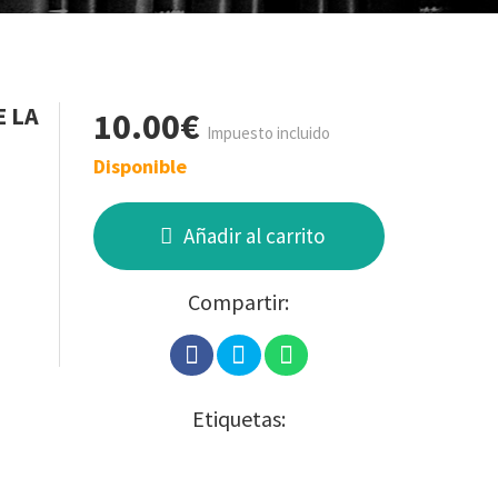
E LA
10.00€
Impuesto incluido
Disponible
Añadir al carrito
Compartir:
Etiquetas: