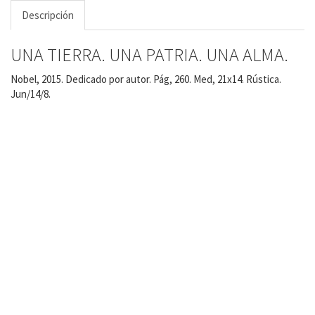
Descripción
UNA TIERRA. UNA PATRIA. UNA ALMA.
Nobel, 2015. Dedicado por autor. Pág, 260. Med, 21x14. Rústica.
Jun/14/8.