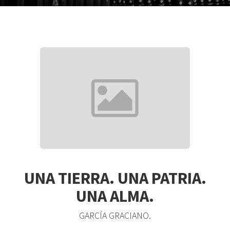
UNA TIERRA. UNA PATRIA.
UNA ALMA.
GARCÍA GRACIANO.