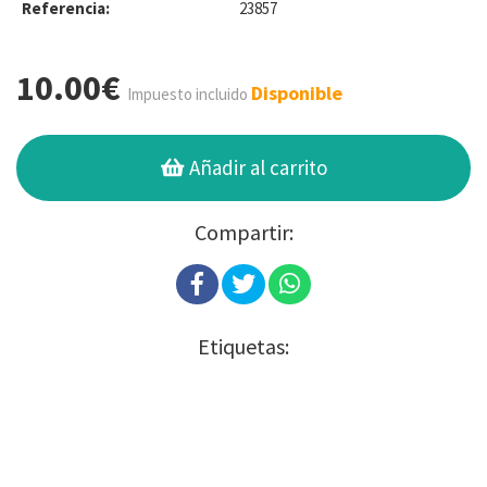
Referencia:
23857
10.00€
Disponible
Impuesto incluido
Añadir al carrito
Compartir:
Etiquetas: