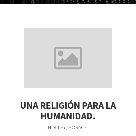
UNA RELIGIÓN PARA LA
HUMANIDAD.
HOLLEY, HORACE.