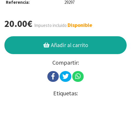
Referencia:
29297
20.00€
Disponible
Impuesto incluido
Añadir al carrito
Compartir:
Etiquetas: