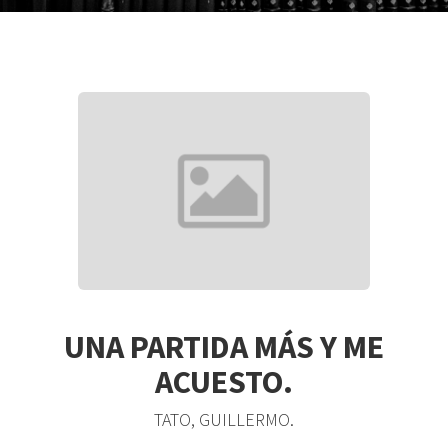
UNA PARTIDA MÁS Y ME
ACUESTO.
TATO, GUILLERMO.