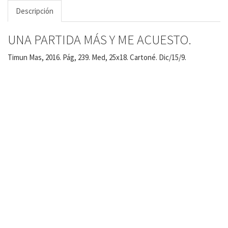
Descripción
UNA PARTIDA MÁS Y ME ACUESTO.
Timun Mas, 2016. Pág, 239. Med, 25x18. Cartoné. Dic/15/9.