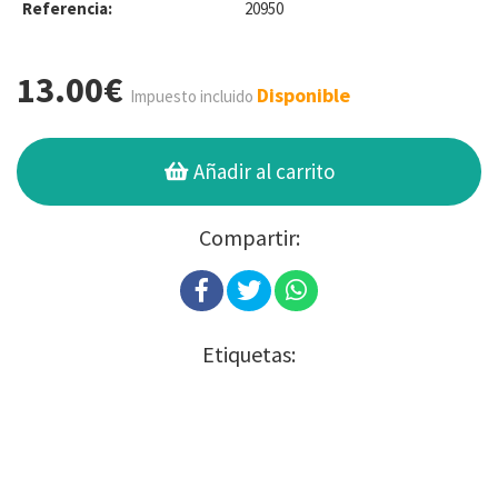
Referencia:
20950
13.00€
Disponible
Impuesto incluido
Añadir al carrito
Compartir:
Etiquetas: