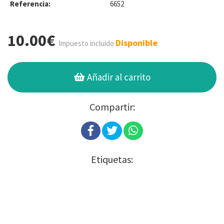
Referencia:
6652
10.00€
Disponible
Impuesto incluido
Añadir al carrito
Compartir:
Etiquetas: