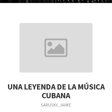
UNA LEYENDA DE LA MÚSICA
CUBANA
SARUSKY, JAIME