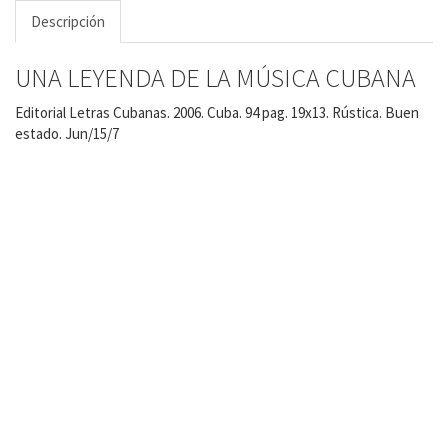
Descripción
UNA LEYENDA DE LA MÚSICA CUBANA
Editorial Letras Cubanas. 2006. Cuba. 94 pag. 19x13. Rústica. Buen
estado. Jun/15/7