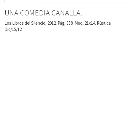
UNA COMEDIA CANALLA.
Los Libros del Silencio, 2012. Pág, 358. Med, 21x14. Rústica.
Dic/15/12.