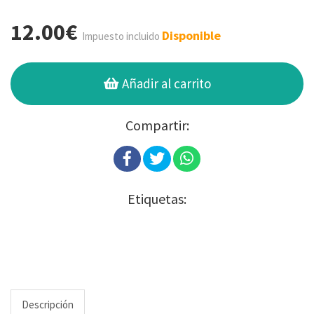
12.00€
Disponible
Impuesto incluido
Añadir al carrito
Compartir:
Etiquetas:
Descripción