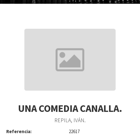
UNA COMEDIA CANALLA.
REPILA, IVÁN.
Referencia:
22617