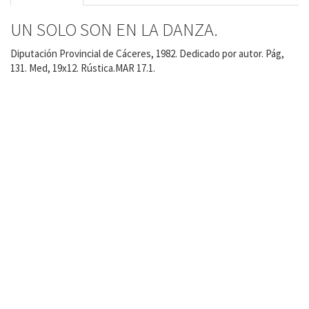
UN SOLO SON EN LA DANZA.
Diputación Provincial de Cáceres, 1982. Dedicado por autor. Pág,
131. Med, 19x12. Rústica.MAR 17.1.