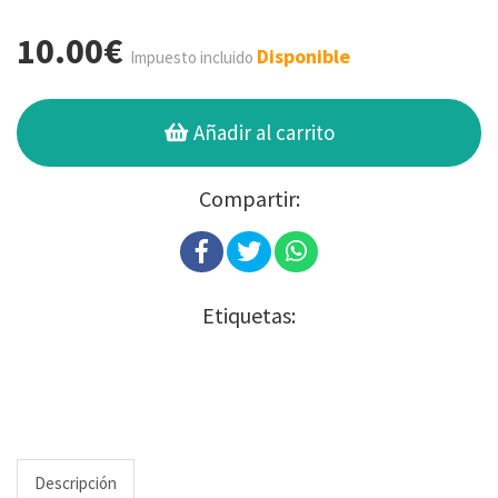
10.00€
Disponible
Impuesto incluido
Añadir al carrito
Compartir:
Etiquetas:
Descripción