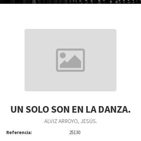
UN SOLO SON EN LA DANZA.
ALVIZ ARROYO, JESÚS.
Referencia:
25130