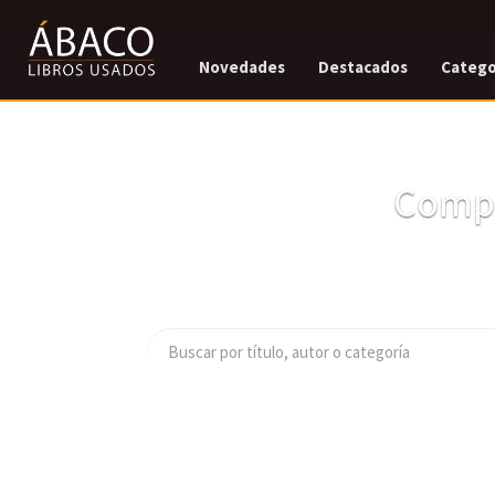
Novedades
Destacados
Catego
Compr