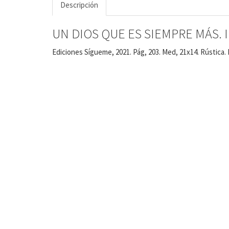
Descripción
UN DIOS QUE ES SIEMPRE MÁS. Inic
Ediciones Sígueme, 2021. Pág, 203. Med, 21x14. Rústica.