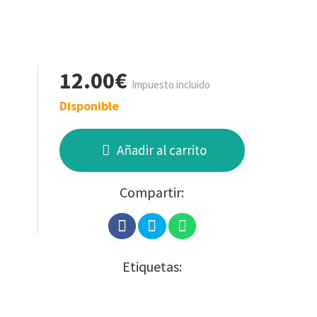
12.00€
Impuesto incluido
Disponible
Añadir al carrito
Compartir:
Etiquetas: