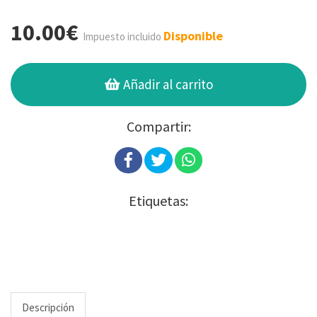
10.00€
Disponible
Impuesto incluido
Añadir al carrito
Compartir:
Etiquetas:
Descripción