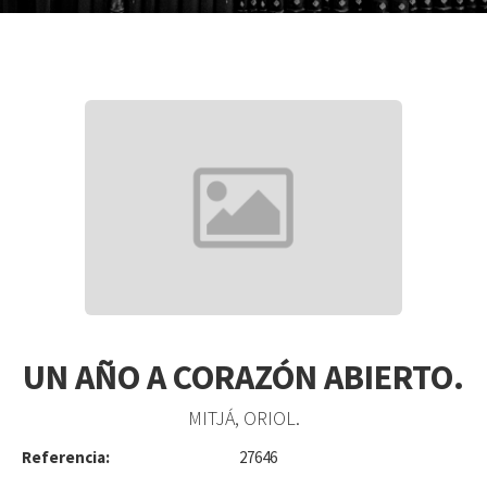
UN AÑO A CORAZÓN ABIERTO.
MITJÁ, ORIOL.
Referencia:
27646