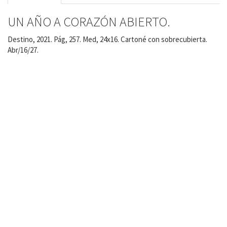
UN AÑO A CORAZÓN ABIERTO.
Destino, 2021. Pág, 257. Med, 24x16. Cartoné con sobrecubierta.
Abr/16/27.