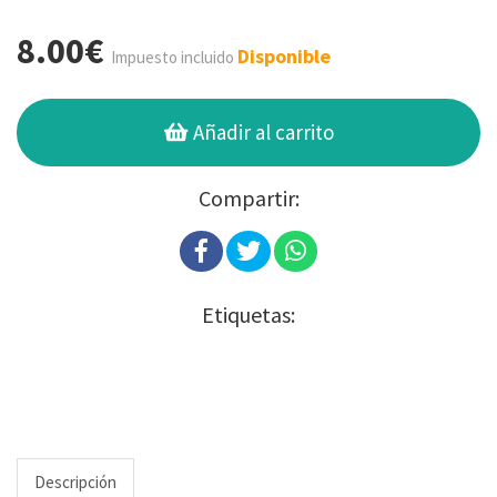
8.00€
Disponible
Impuesto incluido
Añadir al carrito
Compartir:
Etiquetas:
Descripción