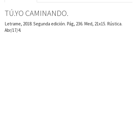
TÚ.YO CAMINANDO.
Letrame, 2018. Segunda edición. Pág, 236. Med, 21x15. Rústica.
Abr/17/4.