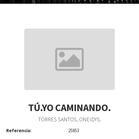
TÚ.YO CAMINANDO.
TORRES SANTOS, ONEIDYS.
Referencia:
25853