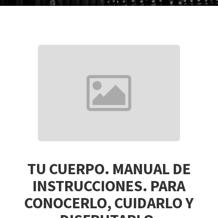
TU CUERPO. MANUAL DE
INSTRUCCIONES. PARA
CONOCERLO, CUIDARLO Y