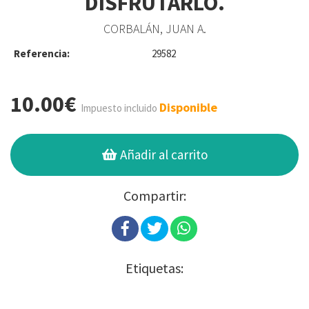
DISFRUTARLO.
CORBALÁN, JUAN A.
Referencia:
29582
10.00€
Disponible
Impuesto incluido
Añadir al carrito
Compartir:
Etiquetas: