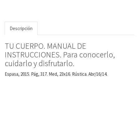
Descripción
TU CUERPO. MANUAL DE
INSTRUCCIONES. Para conocerlo,
cuidarlo y disfrutarlo.
Espasa, 2015. Pág, 317. Med, 23x16. Rústica. Abr/16/14.