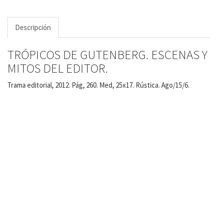
Descripción
TRÓPICOS DE GUTENBERG. ESCENAS Y
MITOS DEL EDITOR.
Trama editorial, 2012. Pág, 260. Med, 25x17. Rústica. Ago/15/6.