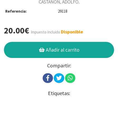
CASTAÑÓN, ADOLFO.
Referencia:
29118
20.00€
Disponible
Impuesto incluido
Añadir al carrito
Compartir:
Etiquetas: