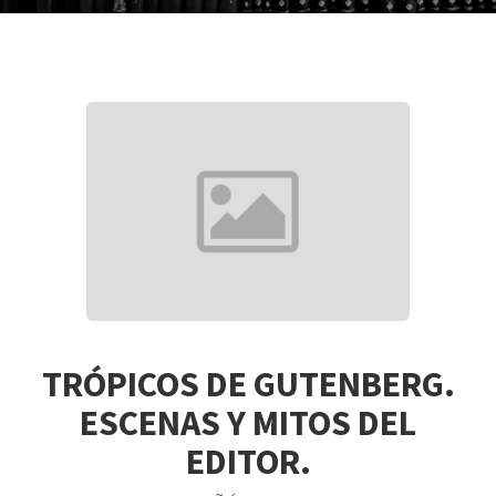
TRÓPICOS DE GUTENBERG.
ESCENAS Y MITOS DEL
EDITOR.