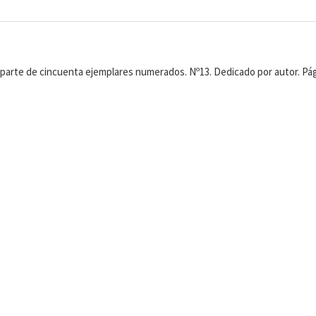
aparte de cincuenta ejemplares numerados. Nº13. Dedicado por autor. Pág,