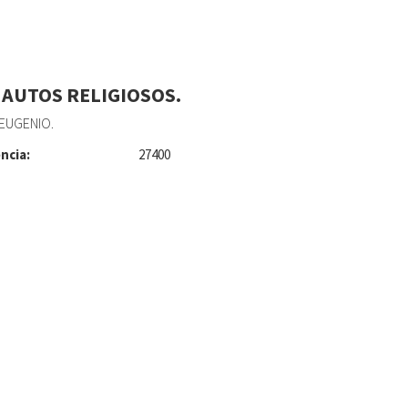
 AUTOS RELIGIOSOS.
 EUGENIO.
ncia:
27400