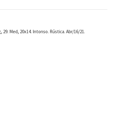
 29. Med, 20x14. Intonso. Rústica. Abr/16/21.