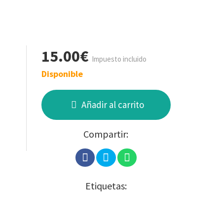
15.00€
Impuesto incluido
Disponible
Añadir al carrito
Compartir:
Etiquetas: