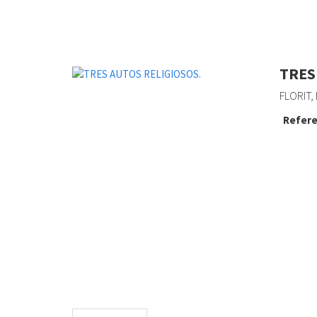
TRES
FLORIT,
Refere