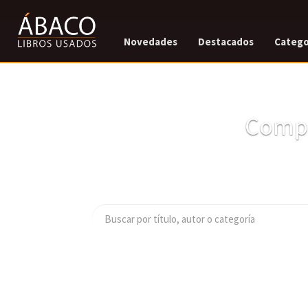
Novedades
Destacados
Catego
Compr