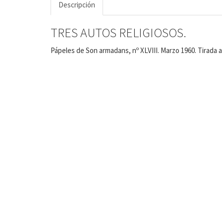
Descripción
TRES AUTOS RELIGIOSOS.
Pápeles de Son armadans, nº XLVIII. Marzo 1960. Tirada 