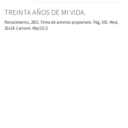
TREINTA AÑOS DE MI VIDA.
Renacimiento, 2011. Firma de anterior propietario. Pág, 501. Med,
25x18. Cartoné. Mar/15/2.