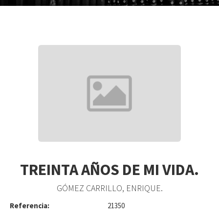
TREINTA AÑOS DE MI VIDA.
GÓMEZ CARRILLO, ENRIQUE.
Referencia:
21350