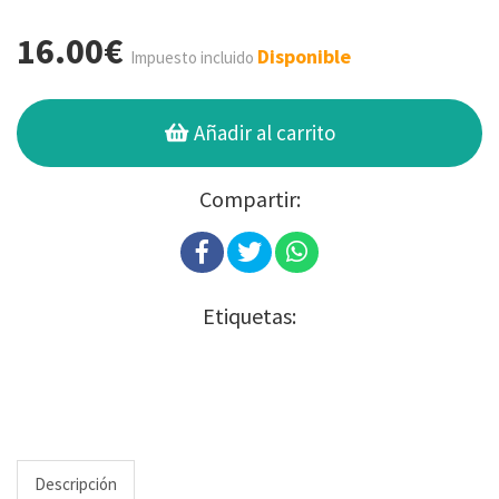
16.00€
Disponible
Impuesto incluido
Añadir al carrito
Compartir:
Etiquetas:
Descripción