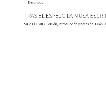
Descripción
TRAS EL ESPEJO LA MUSA ESCRIBE.
Siglo XXI, 2012. Edición, introducción y notas de Julián O