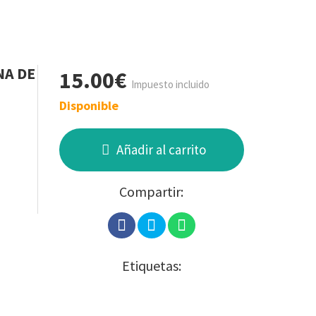
NA DE
15.00€
Impuesto incluido
Disponible
Añadir al carrito
Compartir:
Etiquetas: