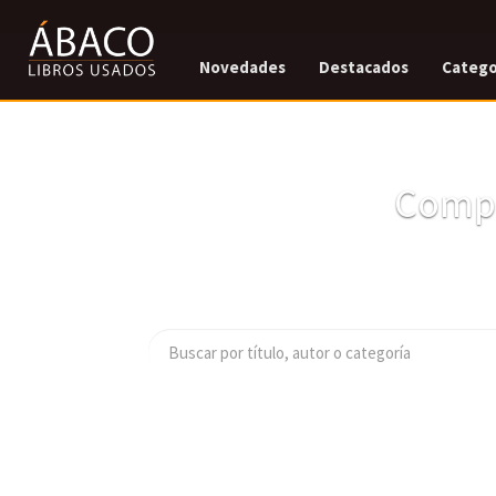
Novedades
Destacados
Catego
Compr