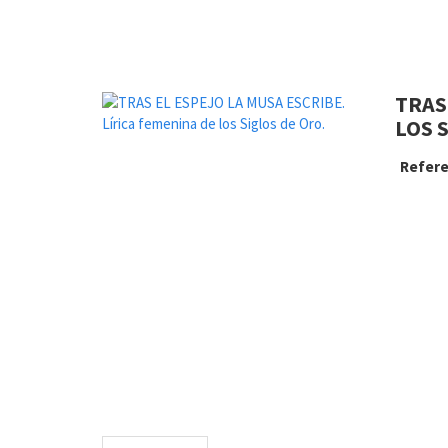
TRAS
LOS 
Refere