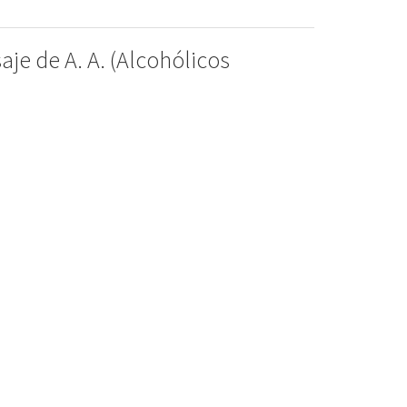
je de A. A. (Alcohólicos