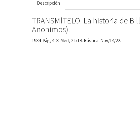
Descripción
TRANSMÍTELO. La historia de Bill
Anonimos).
1984. Pág, 418. Med, 21x14. Rústica. Nov/14/22.