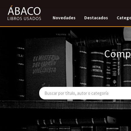
Novedades
Destacados
Catego
Compr