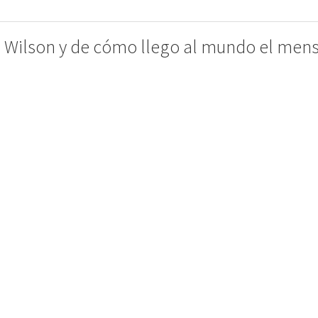
 Wilson y de cómo llego al mundo el mensa