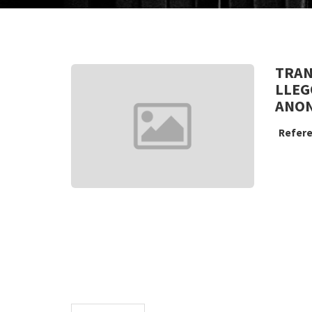
TRAN
LLEG
ANON
Refere