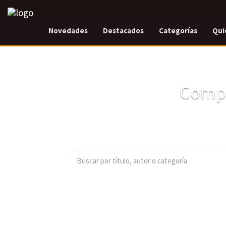
Novedades
Destacados
Categorías
Qui
Compr