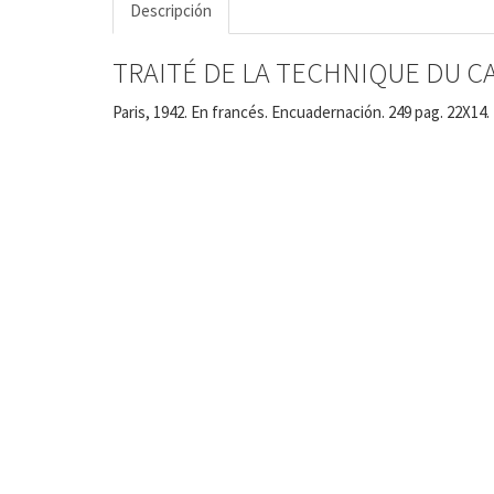
Descripción
TRAITÉ DE LA TECHNIQUE DU 
Paris, 1942. En francés. Encuadernación. 249 pag. 22X14.