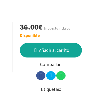
36.00€
Impuesto incluido
Disponible
Añadir al carrito
Compartir:
Etiquetas: