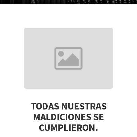
TODAS NUESTRAS
MALDICIONES SE
CUMPLIERON.