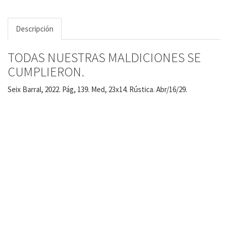
Descripción
TODAS NUESTRAS MALDICIONES SE
CUMPLIERON.
Seix Barral, 2022. Pág, 139. Med, 23x14. Rústica. Abr/16/29.