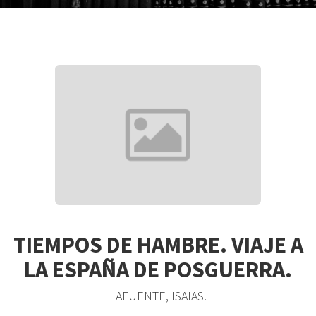
TIEMPOS DE HAMBRE. VIAJE A
LA ESPAÑA DE POSGUERRA.
LAFUENTE, ISAIAS.