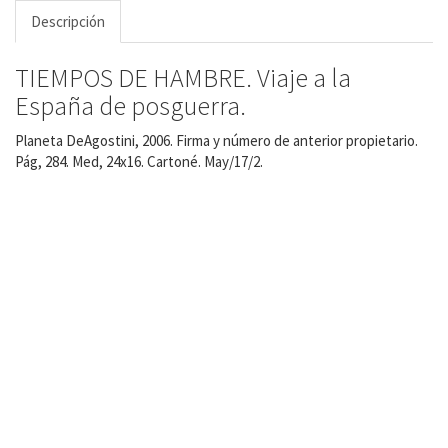
Descripción
TIEMPOS DE HAMBRE. Viaje a la
España de posguerra.
Planeta DeAgostini, 2006. Firma y número de anterior propietario.
Pág, 284. Med, 24x16. Cartoné. May/17/2.