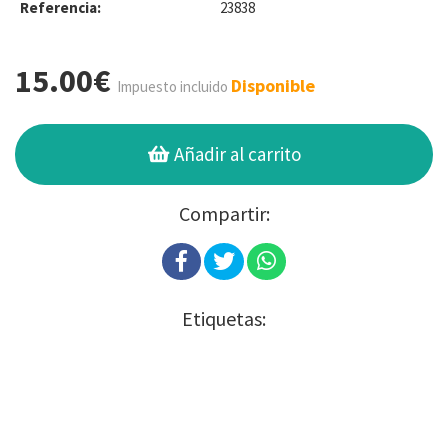
Referencia:
23838
15.00€
Disponible
Impuesto incluido
Añadir al carrito
Compartir:
Etiquetas: