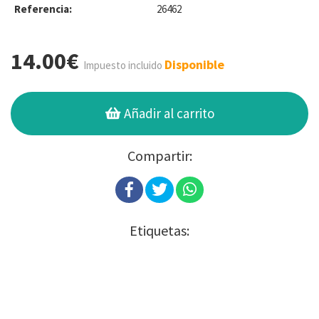
Referencia:
26462
14.00€
Disponible
Impuesto incluido
Añadir al carrito
Compartir:
Etiquetas: