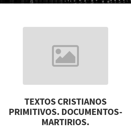
TEXTOS CRISTIANOS
PRIMITIVOS. DOCUMENTOS-
MARTIRIOS.