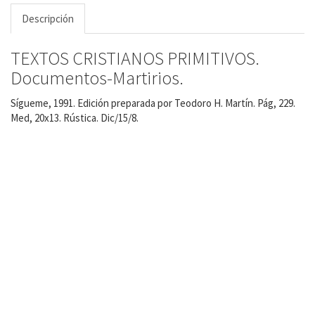
Descripción
TEXTOS CRISTIANOS PRIMITIVOS.
Documentos-Martirios.
Sígueme, 1991. Edición preparada por Teodoro H. Martín. Pág, 229.
Med, 20x13. Rústica. Dic/15/8.