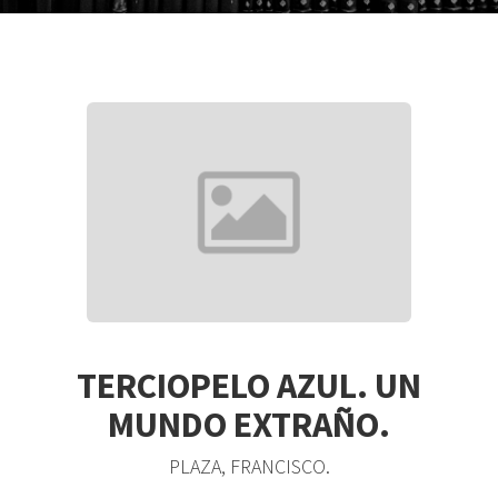
TERCIOPELO AZUL. UN
MUNDO EXTRAÑO.
PLAZA, FRANCISCO.