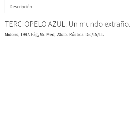
Descripción
TERCIOPELO AZUL. Un mundo extraño.
Midons, 1997. Pág, 95. Med, 20x12. Rústica. Dic/15/11.