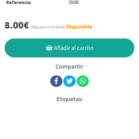
Referencia:
29385
8.00€
Disponible
Impuesto incluido
Añadir al carrito
Compartir:
Etiquetas: