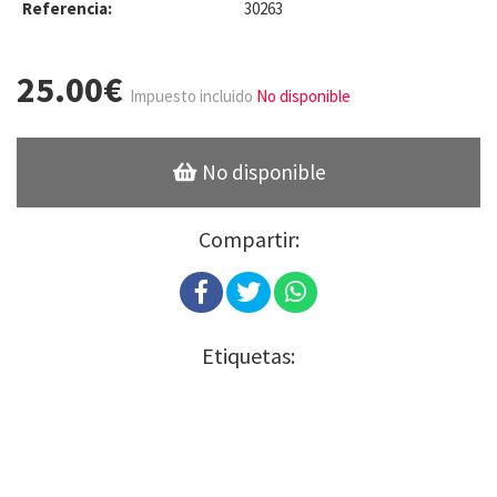
Referencia:
30263
25.00€
Impuesto incluido
No disponible
No disponible
Compartir:
Etiquetas: