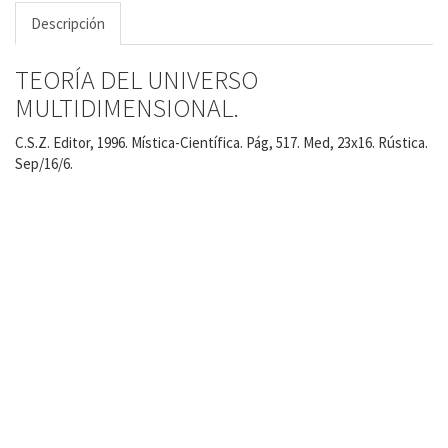
Descripción
TEORÍA DEL UNIVERSO
MULTIDIMENSIONAL.
C.S.Z. Editor, 1996. Mística-Científica. Pág, 517. Med, 23x16. Rústica.
Sep/16/6.