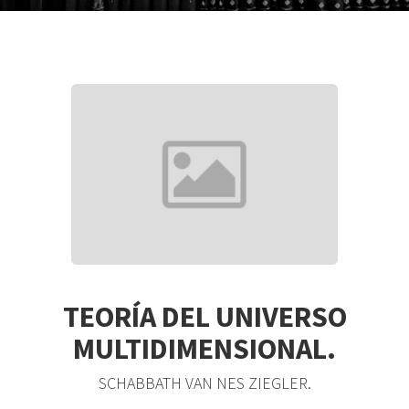
TEORÍA DEL UNIVERSO
MULTIDIMENSIONAL.
SCHABBATH VAN NES ZIEGLER.