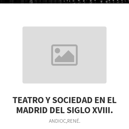
TEATRO Y SOCIEDAD EN EL
MADRID DEL SIGLO XVIII.
ANDIOC,RENÉ.