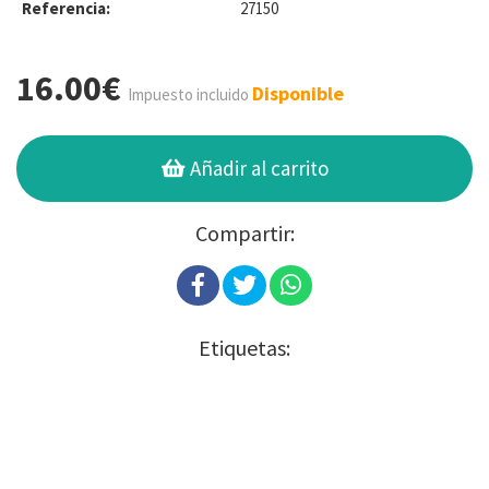
Referencia:
27150
16.00€
Disponible
Impuesto incluido
Añadir al carrito
Compartir:
Etiquetas: