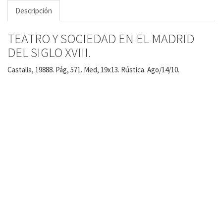
Descripción
TEATRO Y SOCIEDAD EN EL MADRID
DEL SIGLO XVIII.
Castalia, 19888. Pág, 571. Med, 19x13. Rústica. Ago/14/10.