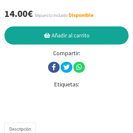
14.00€
Disponible
Impuesto incluido
Añadir al carrito
Compartir:
Etiquetas:
Descripción