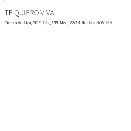
TE QUIERO VIVA.
Círculo de Tiza, 2019. Pág, 199. Med, 22x14. Rústica.NOV 16.5.