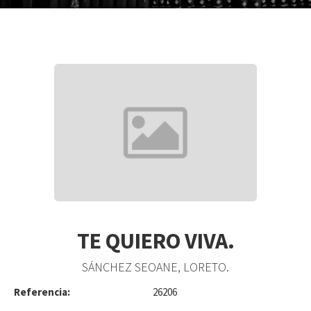
TE QUIERO VIVA.
SÁNCHEZ SEOANE, LORETO.
Referencia:
26206