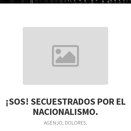
¡SOS! SECUESTRADOS POR EL
NACIONALISMO.
AGENJO, DOLORES.