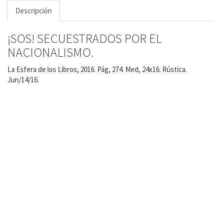
Descripción
¡SOS! SECUESTRADOS POR EL
NACIONALISMO.
La Esfera de los Libros, 2016. Pág, 274. Med, 24x16. Rústica.
Jun/14/16.