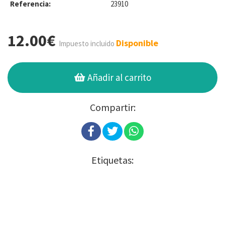
Referencia:
23910
12.00€
Disponible
Impuesto incluido
Añadir al carrito
Compartir:
Etiquetas: