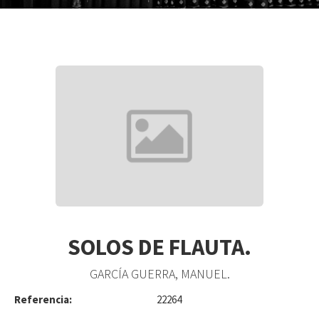
SOLOS DE FLAUTA.
GARCÍA GUERRA, MANUEL.
Referencia:
22264