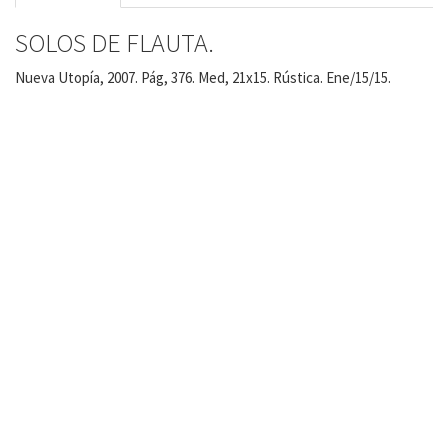
SOLOS DE FLAUTA.
Nueva Utopía, 2007. Pág, 376. Med, 21x15. Rústica. Ene/15/15.