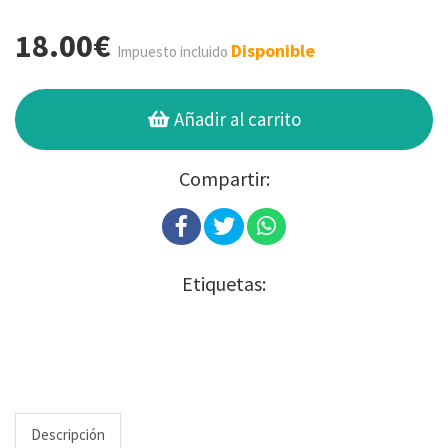
18.00€
Disponible
Impuesto incluido
Añadir al carrito
Compartir:
Etiquetas:
Descripción