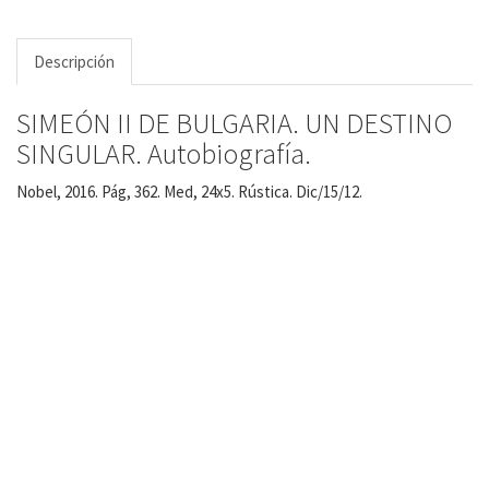
Descripción
SIMEÓN II DE BULGARIA. UN DESTINO
SINGULAR. Autobiografía.
Nobel, 2016. Pág, 362. Med, 24x5. Rústica. Dic/15/12.