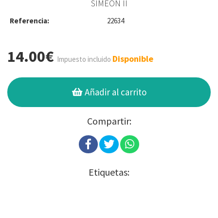
SIMEÓN II
Referencia:
22634
14.00€
Disponible
Impuesto incluido
Añadir al carrito
Compartir:
Etiquetas: