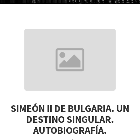
SIMEÓN II DE BULGARIA. UN
DESTINO SINGULAR.
AUTOBIOGRAFÍA.