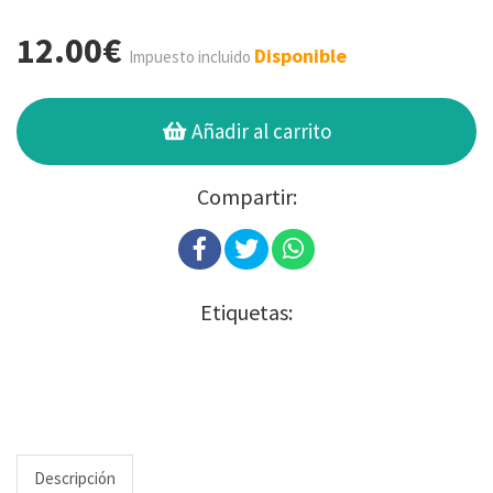
12.00€
Disponible
Impuesto incluido
Añadir al carrito
Compartir:
Etiquetas:
Descripción