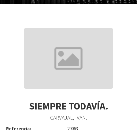
SIEMPRE TODAVÍA.
CARVAJAL, IVÁN.
Referencia:
29063