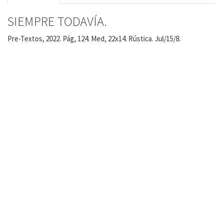
SIEMPRE TODAVÍA.
Pre-Textos, 2022. Pág, 124. Med, 22x14. Rústica. Jul/15/8.