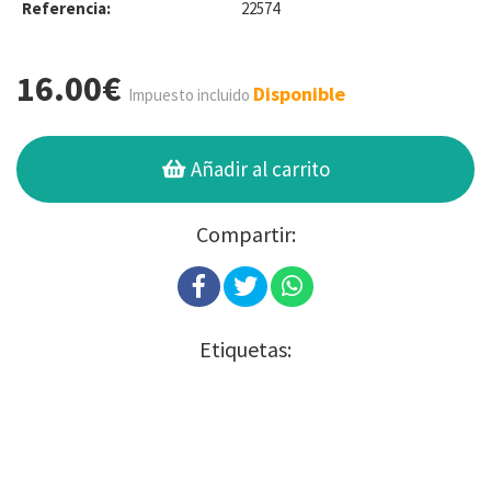
Referencia:
22574
16.00€
Disponible
Impuesto incluido
Añadir al carrito
Compartir:
Etiquetas: