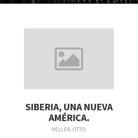
SIBERIA, UNA NUEVA
AMÉRICA.
HELLER, OTTO.