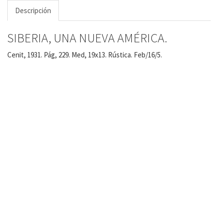
Descripción
SIBERIA, UNA NUEVA AMÉRICA.
Cenit, 1931. Pág, 229. Med, 19x13. Rústica. Feb/16/5.