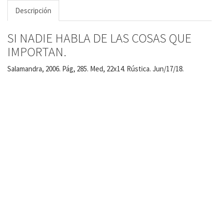
Descripción
SI NADIE HABLA DE LAS COSAS QUE
IMPORTAN.
Salamandra, 2006. Pág, 285. Med, 22x14. Rústica. Jun/17/18.