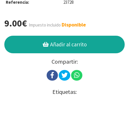
Referencia:
23728
9.00€
Disponible
Impuesto incluido
Añadir al carrito
Compartir:
Etiquetas: