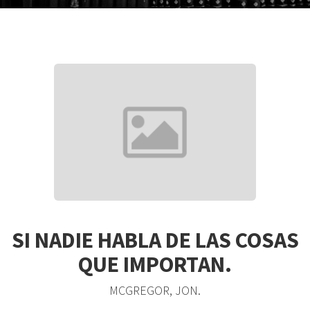
SI NADIE HABLA DE LAS COSAS
QUE IMPORTAN.
MCGREGOR, JON.