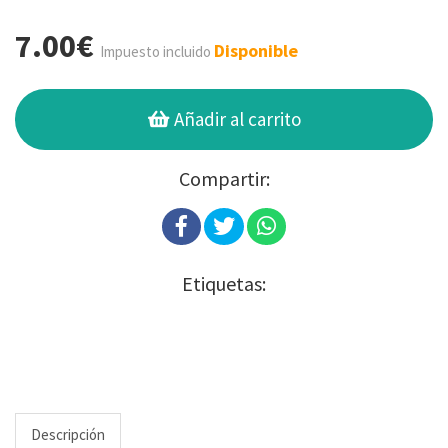
7.00€
Disponible
Impuesto incluido
Añadir al carrito
Compartir:
Etiquetas:
Descripción