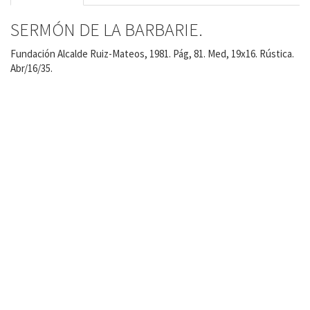
SERMÓN DE LA BARBARIE.
Fundación Alcalde Ruiz-Mateos, 1981. Pág, 81. Med, 19x16. Rústica.
Abr/16/35.