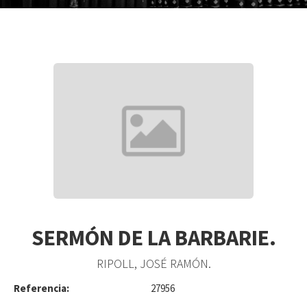
SERMÓN DE LA BARBARIE.
RIPOLL, JOSÉ RAMÓN.
Referencia:
27956