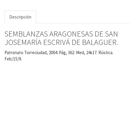
Descripción
SEMBLANZAS ARAGONESAS DE SAN
JOSEMARÍA ESCRIVÁ DE BALAGUER.
Patronato Torreciudad, 2004. Pág, 362. Med, 24x17. Rústica.
Feb/15/9.