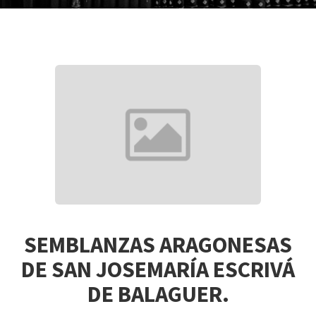
SEMBLANZAS ARAGONESAS
DE SAN JOSEMARÍA ESCRIVÁ
DE BALAGUER.